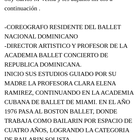
continuación .
-COREOGRAFO RESIDENTE DEL BALLET
NACIONAL DOMINICANO
-DIRECTOR ARTISTICO Y PROFESOR DE LA
ACADEMIA BALLET CONCIERTO DE
REPUBLICA DOMINICANA.
INICIO SUS ESTUDIOS GUIADO POR SU
MADRE LA PROFESORA CLARA ELENA
RAMIREZ, CONTINUANDO EN LA ACADEMIA
CUBANA DE BALLET DE MIAMI. EN EL AÑO
1976 PASA AL BOSTON BALLET, DONDE
TRABAJA COMO BAILARIN POR ESPACIO DE
CUATRO AÑOS, LOGRANDO LA CATEGORIA
DE BAILARIN SOLISTA.