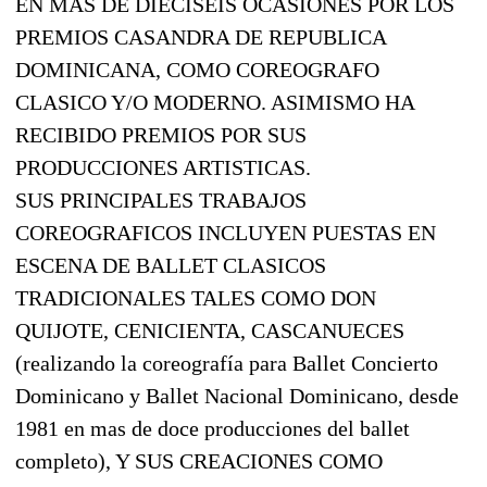
EN MAS DE DIECISEIS OCASIONES POR LOS
PREMIOS CASANDRA DE REPUBLICA
DOMINICANA, COMO COREOGRAFO
CLASICO Y/O MODERNO. ASIMISMO HA
RECIBIDO PREMIOS POR SUS
PRODUCCIONES ARTISTICAS.
SUS PRINCIPALES TRABAJOS
COREOGRAFICOS INCLUYEN PUESTAS EN
ESCENA DE BALLET CLASICOS
TRADICIONALES TALES COMO DON
QUIJOTE, CENICIENTA, CASCANUECES
(realizando la coreografía para Ballet Concierto
Dominicano y Ballet Nacional Dominicano, desde
1981 en mas de doce producciones del ballet
completo), Y SUS CREACIONES COMO