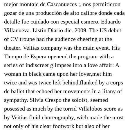
mejor montaje de Cascanueces ;, nos permitieron
gozar de una producción de alto calibre donde cada
detalle fue cuidado con especial esmero. Eduardo
Villanueva. Listin Diario dic. 2009. The US debut
of CV troupe had the audience cheering at the
theater. Veitias company was the main event. His
Tiempo de Espera openend the program with a
series of indiscreet glimpses into a love affair: A
woman in black came upon her lover,met him
twice and was twice left behind,flanked by a corps
de ballet that echoed her movements in a litany of
sympathy. Silvia Crespo the soloist, seemed
posessed as much by the torrid Villalobos score as
by Veitias fluid choreography, wich made the most
not only of his clear footwork but also of her