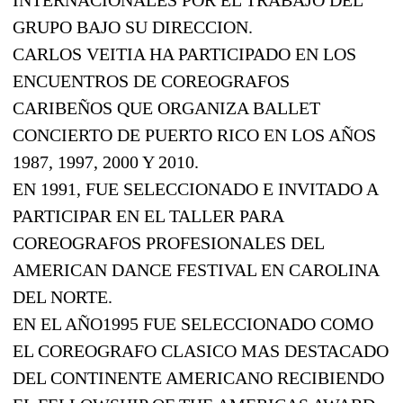
GRUPO BAJO SU DIRECCION.
CARLOS VEITIA HA PARTICIPADO EN LOS
ENCUENTROS DE COREOGRAFOS
CARIBEÑOS QUE ORGANIZA BALLET
CONCIERTO DE PUERTO RICO EN LOS AÑOS
1987, 1997, 2000 Y 2010.
EN 1991, FUE SELECCIONADO E INVITADO A
PARTICIPAR EN EL TALLER PARA
COREOGRAFOS PROFESIONALES DEL
AMERICAN DANCE FESTIVAL EN CAROLINA
DEL NORTE.
EN EL AÑO1995 FUE SELECCIONADO COMO
EL COREOGRAFO CLASICO MAS DESTACADO
DEL CONTINENTE AMERICANO RECIBIENDO