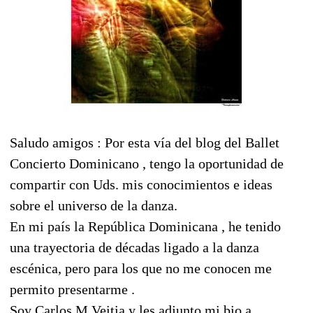
Saludo amigos : Por esta vía del blog del Ballet
Concierto Dominicano , tengo la oportunidad de
compartir con Uds. mis conocimientos e ideas
sobre el universo de la danza.
En mi país la República Dominicana , he tenido
una trayectoria de décadas ligado a la danza
escénica, pero para los que no me conocen me
permito presentarme .
Soy Carlos M Veitia y les adjunto mi bio a