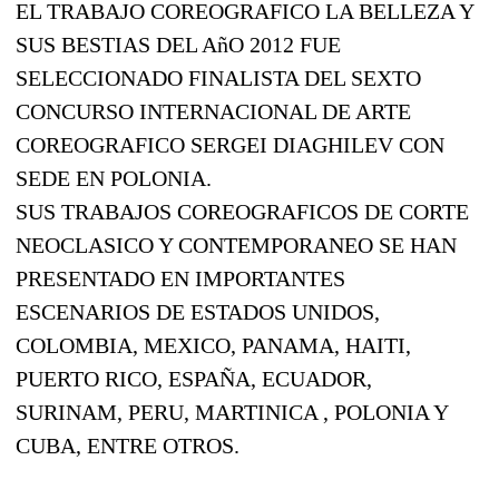
EL TRABAJO COREOGRAFICO LA BELLEZA Y
SUS BESTIAS DEL AñO 2012 FUE
SELECCIONADO FINALISTA DEL SEXTO
CONCURSO INTERNACIONAL DE ARTE
COREOGRAFICO SERGEI DIAGHILEV CON
SEDE EN POLONIA.
SUS TRABAJOS COREOGRAFICOS DE CORTE
NEOCLASICO Y CONTEMPORANEO SE HAN
PRESENTADO EN IMPORTANTES
ESCENARIOS DE ESTADOS UNIDOS,
COLOMBIA, MEXICO, PANAMA, HAITI,
PUERTO RICO, ESPAÑA, ECUADOR,
SURINAM, PERU, MARTINICA , POLONIA Y
CUBA, ENTRE OTROS.