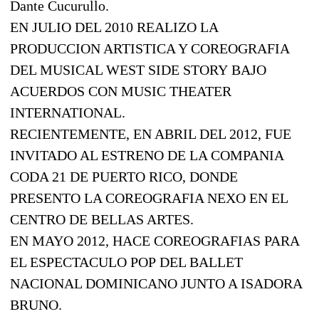
Dante Cucurullo.
EN JULIO DEL 2010 REALIZO LA
PRODUCCION ARTISTICA Y COREOGRAFIA
DEL MUSICAL WEST SIDE STORY BAJO
ACUERDOS CON MUSIC THEATER
INTERNATIONAL.
RECIENTEMENTE, EN ABRIL DEL 2012, FUE
INVITADO AL ESTRENO DE LA COMPANIA
CODA 21 DE PUERTO RICO, DONDE
PRESENTO LA COREOGRAFIA NEXO EN EL
CENTRO DE BELLAS ARTES.
​EN MAYO 2012, HACE COREOGRAFIAS PARA
EL ESPECTACULO POP DEL BALLET
NACIONAL DOMINICANO JUNTO A ISADORA
BRUNO.