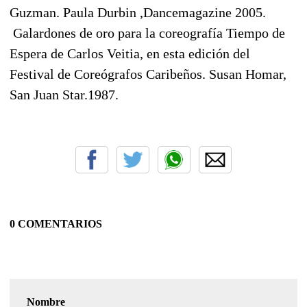
Guzman. Paula Durbin ,Dancemagazine 2005.
 Galardones de oro para la coreografía Tiempo de
Espera de Carlos Veitia, en esta edición del
Festival de Coreógrafos Caribeños. Susan Homar,
San Juan Star.1987.
0 COMENTARIOS
Nombre