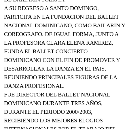
A SU REGRESO A SANTO DOMINGO,
PARTICIPA EN LA FUNDACION DEL BALLET
NACIONAL DOMINICANO, COMO BAILARIN Y
COREOGRAFO. DE IGUAL FORMA, JUNTO A
LA PROFESORA CLARA ELENA RAMIREZ,
FUNDA EL BALLET CONCIERTO
DOMINICANO CON EL FIN DE PROMOVER Y
DESARROLLAR LA DANZA EN EL PAIS,
REUNIENDO PRINCIPALES FIGURAS DE LA
DANZA PROFESIONAL.
FUE DIRECTOR DEL BALLET NACIONAL
DOMINICANO DURANTE TRES AÑOS,
DURANTE EL PERIODO 2000/2003,
RECIBIENDO LOS MEJORES ELOGIOS
INTERNACIONALES POR EL TRABAJO DEL