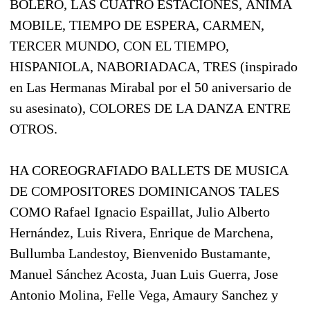
BOLERO, LAS CUATRO ESTACIONES, ANIMA
MOBILE, TIEMPO DE ESPERA, CARMEN,
TERCER MUNDO, CON EL TIEMPO, 
HISPANIOLA, NABORIADACA, TRES (inspirado
en Las Hermanas Mirabal por el 50 aniversario de
su asesinato), COLORES DE LA DANZA ENTRE
OTROS.
HA COREOGRAFIADO BALLETS DE MUSICA
DE COMPOSITORES DOMINICANOS TALES
COMO Rafael Ignacio Espaillat, Julio Alberto
Hernández, Luis Rivera, Enrique de Marchena,
Bullumba Landestoy, Bienvenido Bustamante,
Manuel Sánchez Acosta, Juan Luis Guerra, Jose
Antonio Molina, Felle Vega, Amaury Sanchez y