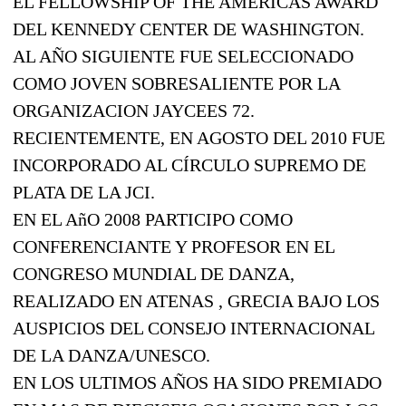
EL FELLOWSHIP OF THE AMERICAS AWARD
DEL KENNEDY CENTER DE WASHINGTON.
AL AÑO SIGUIENTE FUE SELECCIONADO
COMO JOVEN SOBRESALIENTE POR LA
ORGANIZACION JAYCEES 72.
RECIENTEMENTE, EN AGOSTO DEL 2010 FUE
INCORPORADO AL CÍRCULO SUPREMO DE
PLATA DE LA JCI.
EN EL AñO 2008 PARTICIPO COMO
CONFERENCIANTE Y PROFESOR EN EL
CONGRESO MUNDIAL DE DANZA,
REALIZADO EN ATENAS , GRECIA BAJO LOS
AUSPICIOS DEL CONSEJO INTERNACIONAL
DE LA DANZA/UNESCO.
EN LOS ULTIMOS AÑOS HA SIDO PREMIADO