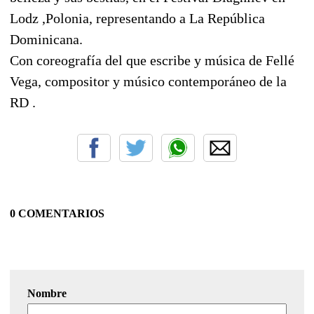
Lodz ,Polonia, representando a La República
Dominicana.
Con coreografía del que escribe y música de Fellé
Vega, compositor y músico contemporáneo de la
RD .
0 COMENTARIOS
Nombre